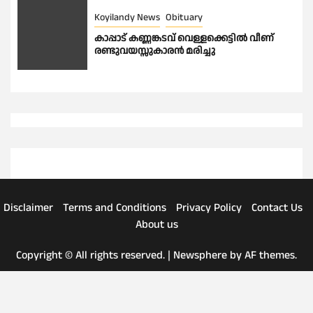
Koyilandy News
Obituary
കാപ്പാട് കണ്ണങ്കടവ് വെള്ളക്കെട്ടിൽ വീണ്
രണ്ടുവയസ്സുകാരൻ മരിച്ചു
Disclaimer
Terms and Conditions
Privacy Policy
Contact Us
About us
Copyright © All rights reserved.
|
Newsphere
by AF themes.