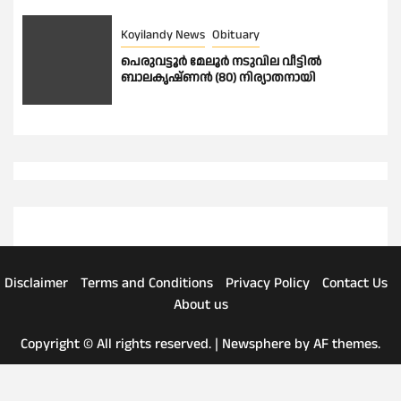
Koyilandy News
Obituary
പെരുവട്ടൂർ മേലൂർ നടുവില വീട്ടിൽ
ബാലകൃഷ്ണൻ (80) നിര്യാതനായി
Disclaimer
Terms and Conditions
Privacy Policy
Contact Us
About us
Copyright © All rights reserved.
|
Newsphere
by AF themes.