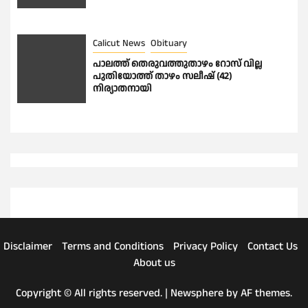
Calicut News
Obituary
പാലത്ത് തെരുവത്തുതാഴം റോസ് വില്ല
പുതിയോത്ത് താഴം സലീഷ് (42)
നിര്യാതനായി
Disclaimer
Terms and Conditions
Privacy Policy
Contact Us
About us
Copyright © All rights reserved.
|
Newsphere
by AF themes.