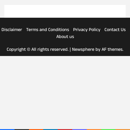
Disclaimer
Terms and Conditions
Privacy Policy
Contact Us
About us
Copyright © All rights reserved.
|
Newsphere
by AF themes.