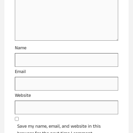
Name
Email
Website
Save my name, email, and website in this