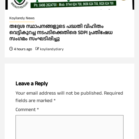
Koyilandy News
തദ്ദേശ സ്ഥാപനങ്ങളുടെ പദ്ധതി വിഹിതം
വെട്ടികുറച്ച നടപടിക്കെതിരെ SDPI പ്രതിഷേധ
സംഗമം സംഘടിപ്പിച്ചു
4 hours ago
koyilandydiary
Leave a Reply
Your email address will not be published.
Required
fields are marked
*
Comment
*