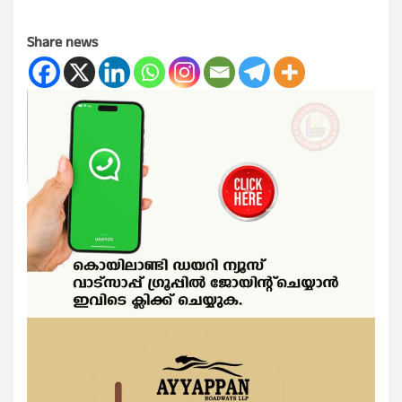
Share news