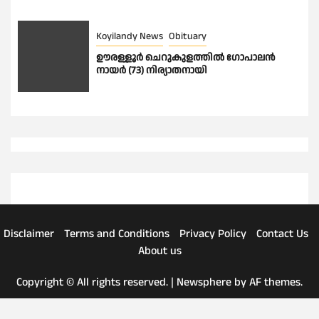
Koyilandy News
Obituary
ഊരള്ളൂര്‍ ചെറുകുളത്തിൽ ഗോപാലൻ
നായർ (73) നിര്യാതനായി
Disclaimer
Terms and Conditions
Privacy Policy
Contact Us
About us
Copyright © All rights reserved.
|
Newsphere
by AF themes.