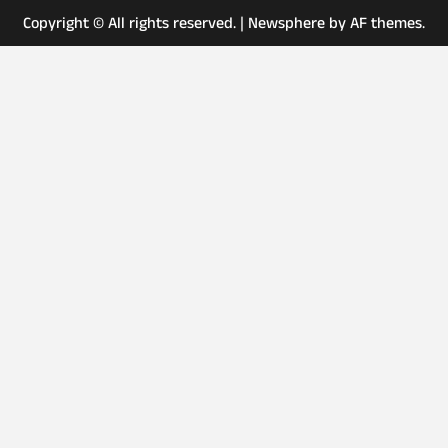
Copyright © All rights reserved.
|
Newsphere
by AF themes.