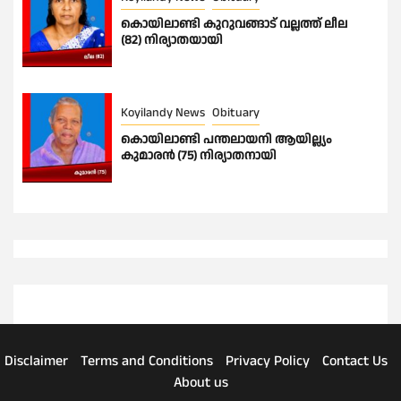
കൊയിലാണ്ടി കുറുവങ്ങാട് വല്ലത്ത് ലീല
(82) നിര്യാതയായി
Koyilandy News
Obituary
കൊയിലാണ്ടി പന്തലായനി ആയില്ല്യം
കുമാരൻ (75) നിര്യാതനായി
Disclaimer
Terms and Conditions
Privacy Policy
Contact Us
About us